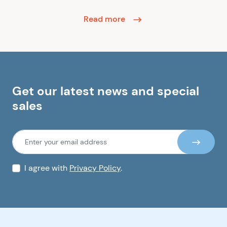
Read more
Get our latest news and special
sales
I agree with
Privacy Policy
.