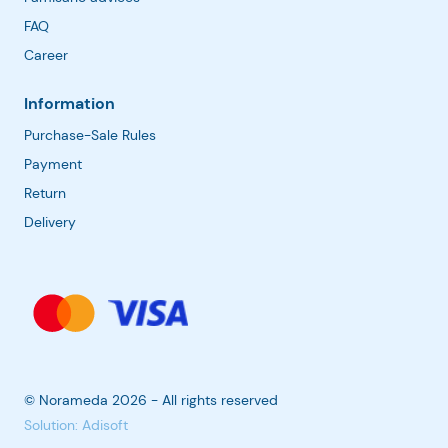
FAQ
Career
Information
Purchase-Sale Rules
Payment
Return
Delivery
© Norameda 2026 - All rights reserved
Solution: Adisoft