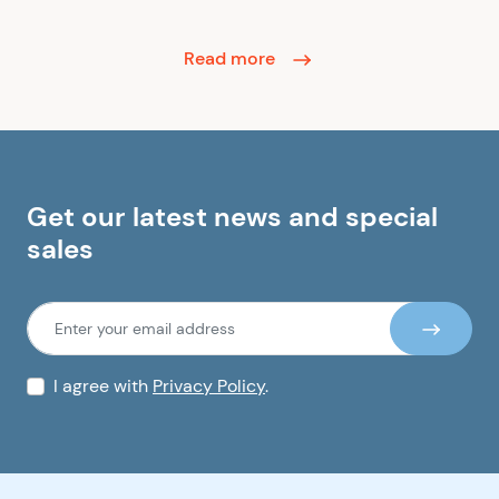
Read more
Get our latest news and special
sales
I agree with
Privacy Policy
.