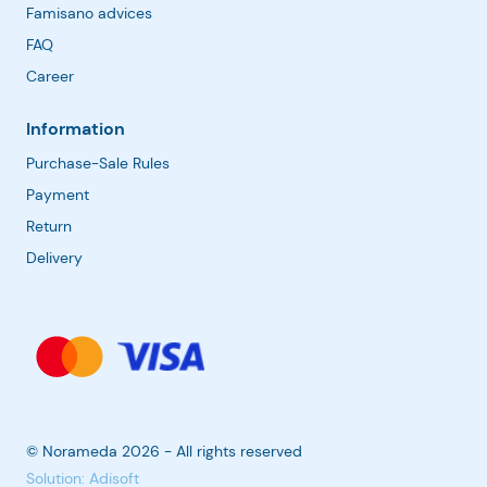
Famisano advices
FAQ
Career
Information
Purchase-Sale Rules
Payment
Return
Delivery
© Norameda 2026 - All rights reserved
Solution: Adisoft