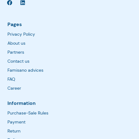
Pages
Privacy Policy
About us
Partners
Contact us
Famisano advices
FAQ
Career
Information
Purchase-Sale Rules
Payment
Return