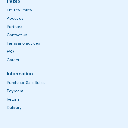
Pages
Privacy Policy
About us
Partners
Contact us
Famisano advices
FAQ
Career
Information
Purchase-Sale Rules
Payment
Return
Delivery