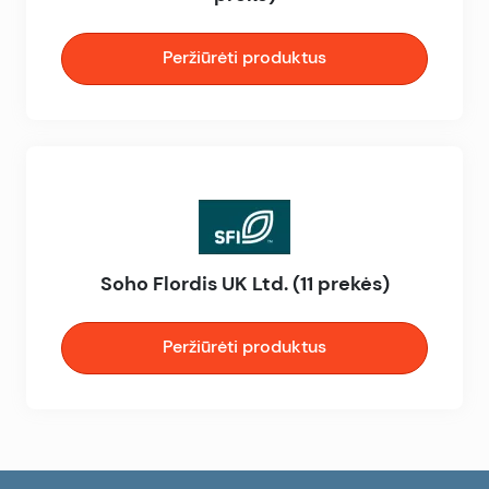
Peržiūrėti produktus
Soho Flordis UK Ltd. (11 prekės)
Peržiūrėti produktus