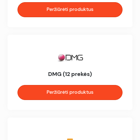
Peržiūrėti produktus
DMG (12 prekės)
Peržiūrėti produktus