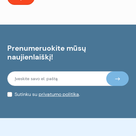
Prenumeruokite mūsų
naujienlaiškį!
Sutinku su
privatumo politika
.