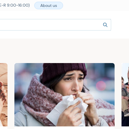
E-R 9:00-16:00)
About us