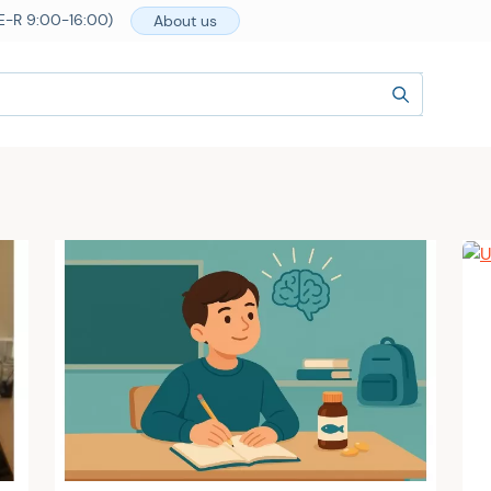
E-R 9:00-16:00)
About us